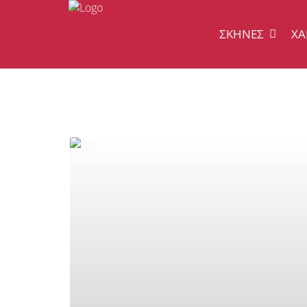
ΣΚΗΝΈΣ
ΧΆ