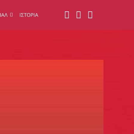
ΒΆΛ
ΙΣΤΟΡΊΑ