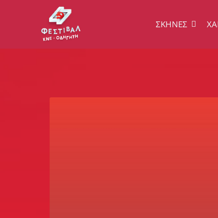
ΣΚΗΝΈΣ
ΧΆ