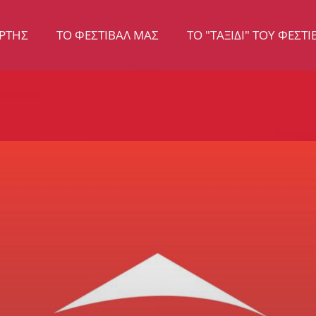
ΡΤΗΣ
ΤΟ ΦΕΣΤΙΒΆΛ ΜΑΣ
TO "ΤΑΞΊΔΙ" ΤΟΥ ΦΕΣΤΙ