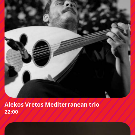
Alekos Vretos Mediterranean trio
22:00