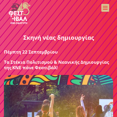
Σκηνή νέας δημιουργίας
Πέμπτη 22 Σεπτεμβρίου
Τα Στέκια Πολιτισμού & Νεανικής Δημιουργίας
της ΚΝΕ πάνε Φεστιβάλ!