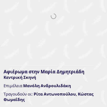
Αφιέρωμα στην Μαρία Δημητριάδη
Κεντρική Σκηνή
Επιμέλεια
Μανόλη Ανδρουλιδάκη
Τραγουδούν οι:
Ρίτα Αντωνοπούλου, Κώστας
Θωμαΐδης