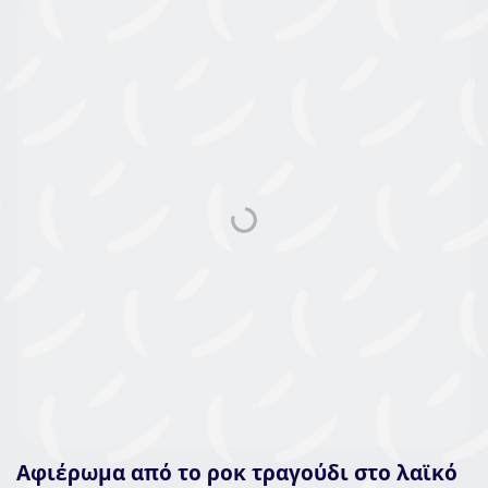
Αφιέρωμα από το ροκ τραγούδι στο λαϊκό