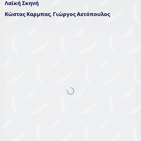
Λαϊκή Σκηνή
Κώστας Καρμπας
,
Γιώργος Αετόπουλος