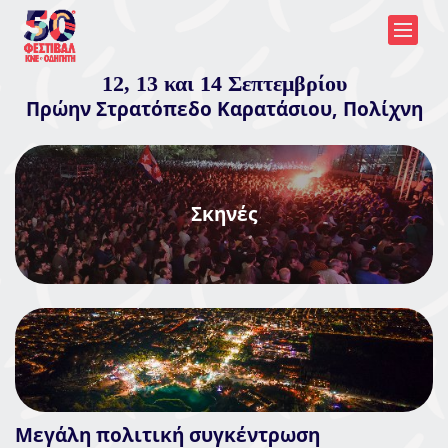
12, 13 και 14 Σεπτεμβρίου
Πρώην Στρατόπεδο Καρατάσιου, Πολίχνη
Σκηνές
Μεγάλη πολιτική συγκέντρωση