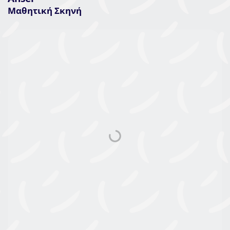
Μαθητική Σκηνή