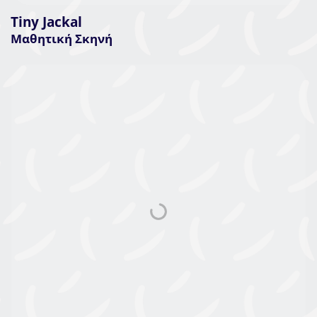
Tiny Jackal
Μαθητική Σκηνή