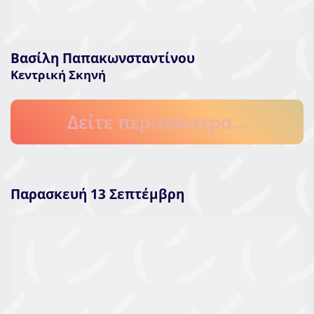
Βασίλη Παπακωνσταντίνου
Κεντρική Σκηνή
Δείτε περισσότερα...
Παρασκευή 13 Σεπτέμβρη