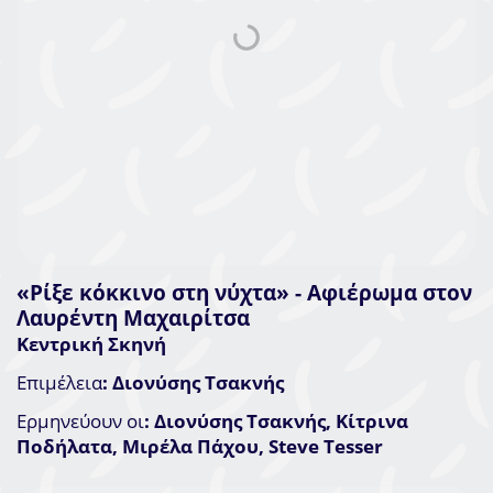
«Ρίξε κόκκινο στη νύχτα» - Αφιέρωμα στον
Λαυρέντη Μαχαιρίτσα
Κεντρική Σκηνή
Επιμέλεια
: Διονύσης Τσακνής
Ερμηνεύουν οι
: Διονύσης Τσακνής, Κίτρινα
Ποδήλατα, Μιρέλα Πάχου, Steve Tesser