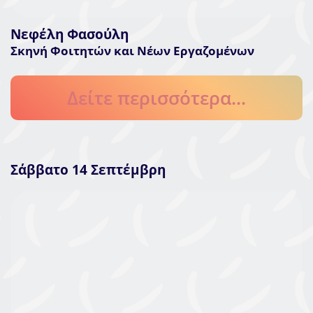
Νεφέλη Φασούλη
Σκηνή Φοιτητών και Νέων Εργαζομένων
Δείτε περισσότερα...
Σάββατο 14 Σεπτέμβρη