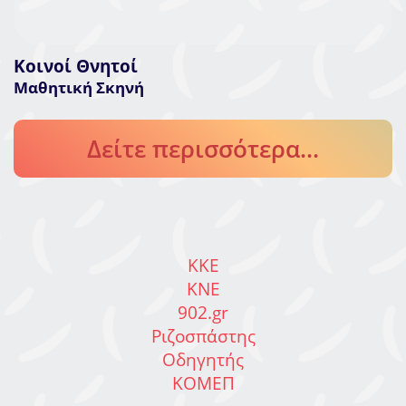
Κοινοί Θνητοί
Μαθητική Σκηνή
Δείτε περισσότερα...
ΚΚΕ
ΚΝΕ
902.gr
Ριζοσπάστης
Οδηγητής
ΚΟΜΕΠ