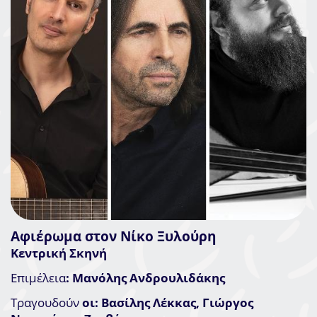
Αφιέρωμα στον Νίκο Ξυλούρη
Κεντρική Σκηνή
Επιμέλεια
: Μανόλης Ανδρουλιδάκης
Τραγουδούν
οι: Βασίλης Λέκκας, Γιώργος